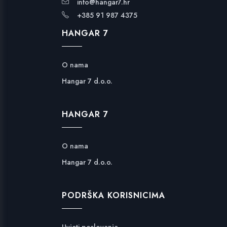
info@hangar7.hr
+385 91 987 4375
HANGAR 7
O nama
Hangar 7 d.o.o.
HANGAR 7
O nama
Hangar 7 d.o.o.
PODRŠKA KORISNICIMA