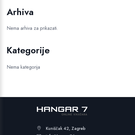
Arhiva
Nema arhiva za prikazati.
Kategorije
Nema kategorija
Kuniščak 42, Zagreb