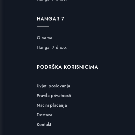
HANGAR 7
O nama
Hangar 7 d.o.o.
PODRŠKA KORISNICIMA
Uvjeti poslovanja
Pravila privatnosti
Načini plaćanja
Dostava
Kontakt