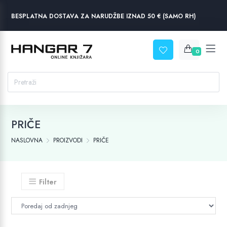
BESPLATNA DOSTAVA ZA NARUDŽBE IZNAD 50 € (SAMO RH)
0
PRIČE
NASLOVNA
PROIZVODI
PRIČE
Filter