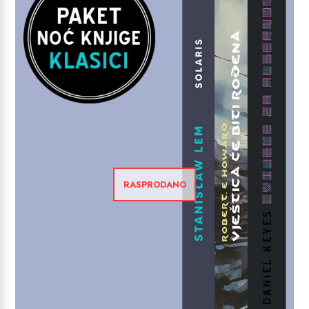
RASPRODANO