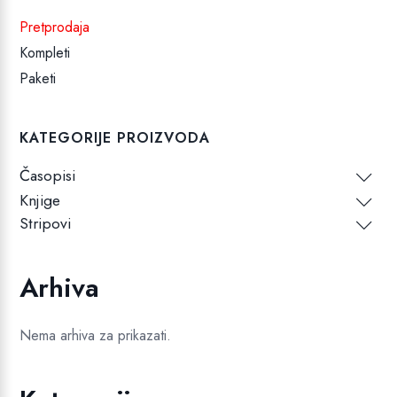
Pretprodaja
Kompleti
Paketi
KATEGORIJE PROIZVODA
Časopisi
Knjige
Stripovi
Arhiva
Nema arhiva za prikazati.