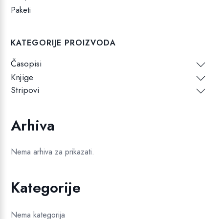
Paketi
KATEGORIJE PROIZVODA
Časopisi
Knjige
Stripovi
Arhiva
Nema arhiva za prikazati.
Kategorije
Nema kategorija