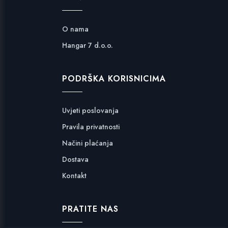
O nama
Hangar 7 d.o.o.
PODRŠKA KORISNICIMA
Uvjeti poslovanja
Pravila privatnosti
Načini plaćanja
Dostava
Kontakt
PRATITE NAS