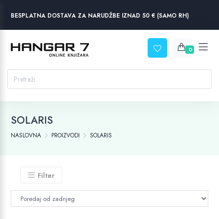
BESPLATNA DOSTAVA ZA NARUDŽBE IZNAD 50 € (SAMO RH)
0
SOLARIS
NASLOVNA
PROIZVODI
SOLARIS
Filter