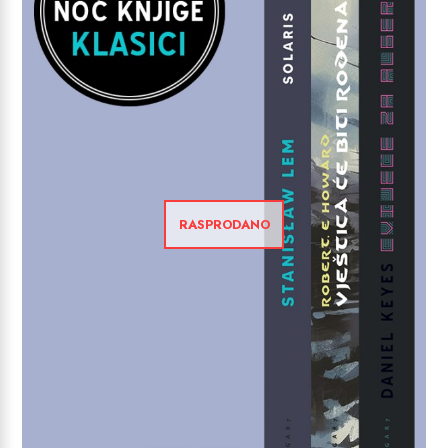
RASPRODANO