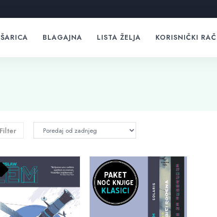
ŠARICA
BLAGAJNA
LISTA ŽELJA
KORISNIČKI RA
Filter