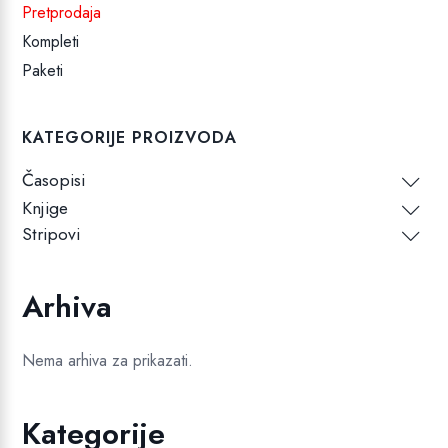
Pretprodaja
Kompleti
Paketi
KATEGORIJE PROIZVODA
Časopisi
Knjige
Stripovi
Arhiva
Nema arhiva za prikazati.
Kategorije