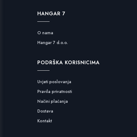
HANGAR 7
O nama
Hangar 7 d.o.o.
PODRŠKA KORISNICIMA
Uvjeti poslovanja
Pravila privatnosti
Načini plaćanja
Dostava
Kontakt