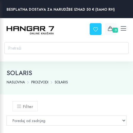
BESPLATNA DOSTAVA ZA NARUDŽBE IZNAD 50 € (SAMO RH)
0
SOLARIS
NASLOVNA
PROIZVODI
SOLARIS
Filter