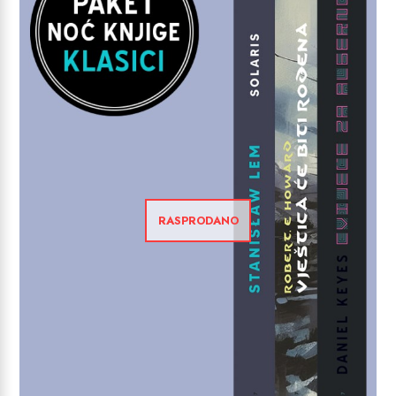
RASPRODANO